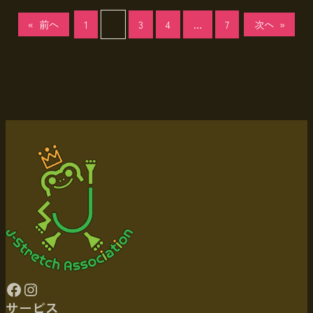
«
前へ
1
2
3
4
…
7
次へ
»
Facebook
Instagram
サービス