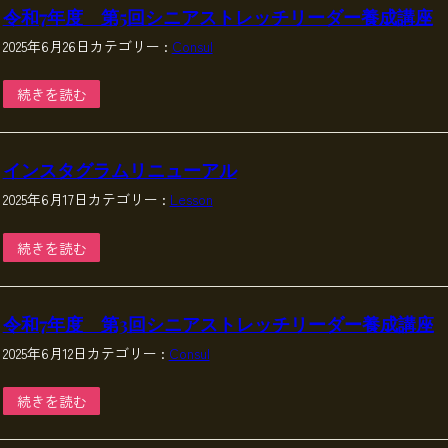
令和7年度 第5回シニアストレッチリーダー養成講座
2025年6月26日
カテゴリー :
Consul
続きを読む
インスタグラムリニューアル
2025年6月17日
カテゴリー :
Lesson
続きを読む
令和7年度 第3回シニアストレッチリーダー養成講座
2025年6月12日
カテゴリー :
Consul
続きを読む