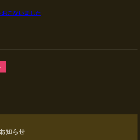
をおこないました
»
お知らせ