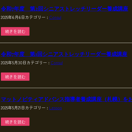
令和7年度 第2回シニアストレッチリーダー養成講座
2025年6月6日
カテゴリー :
Consul
続きを読む
令和7年度 第1回シニアストレッチリーダー養成講座
2025年5月30日
カテゴリー :
Consul
続きを読む
マットノビティアドバンス指導者養成講座（札幌）を
2025年5月21日
カテゴリー :
Lesson
続きを読む