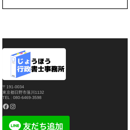
〒191-0034
東京都日野市落川1132
TEL : 080-6469-3598
Facebook
Instagram