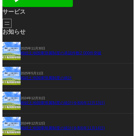
サービス
お知らせ
2025年11月30日
相続土地国庫帰属制度の承認件数2,000件突破
2025年5月11日
相続土地国庫帰属制度の統計
2024年12月31日
相続土地国庫帰属制度の統計(令和6年12月13日)
2024年12月12日
相続土地国庫帰属制度の統計(令和6年11月14日)