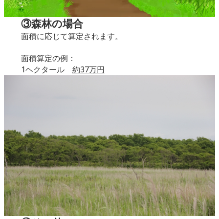
③森林の場合
面積に応じて算定されます。
面積算定の例：
1ヘクタール
約37万円