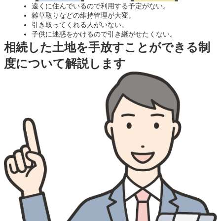
遠くに住んでいるので利用する予定がない。
雑草取りなどの維持管理が大変。
引き取ってくれる人がいない。
子供に迷惑をかけるので引き継がせたくない。
相続した土地を手放すことができる制
度について解説します