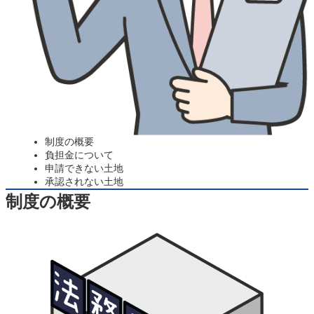
制度の概要
負担金について
申請できない土地
承認されない土地
制度の概要