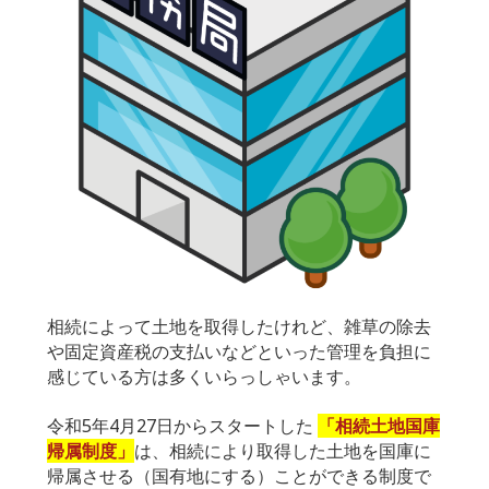
相続によって土地を取得したけれど、雑草の除去
や固定資産税の支払いなどといった管理を負担に
感じている方は多くいらっしゃいます。
令和5年4月27日からスタートした
「相続土地国庫
帰属制度」
は、相続により取得した土地を国庫に
帰属させる（国有地にする）ことができる制度で