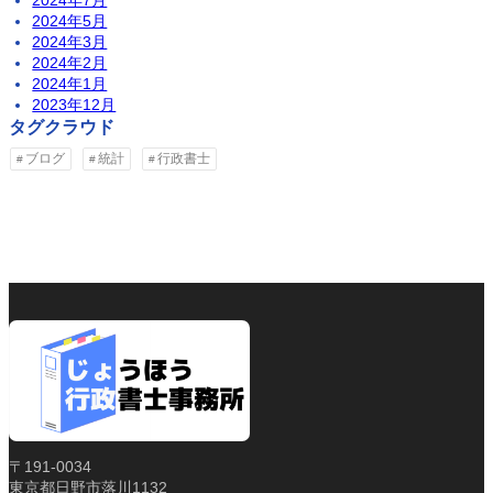
2024年7月
2024年5月
2024年3月
2024年2月
2024年1月
2023年12月
タグクラウド
ブログ
統計
行政書士
〒191-0034
東京都日野市落川1132