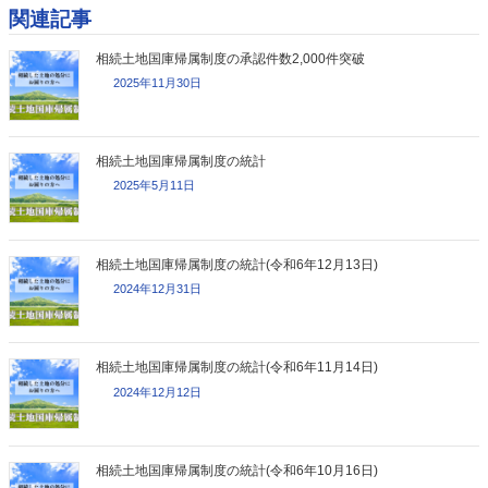
関連記事
相続土地国庫帰属制度の承認件数2,000件突破
2025年11月30日
相続土地国庫帰属制度の統計
2025年5月11日
相続土地国庫帰属制度の統計(令和6年12月13日)
2024年12月31日
相続土地国庫帰属制度の統計(令和6年11月14日)
2024年12月12日
相続土地国庫帰属制度の統計(令和6年10月16日)