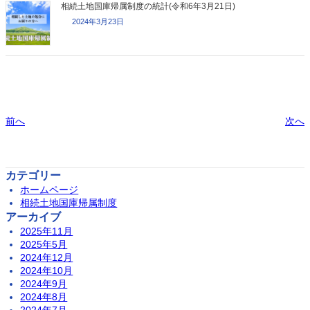
相続土地国庫帰属制度の統計(令和6年3月21日)
2024年3月23日
前へ
次へ
カテゴリー
ホームページ
相続土地国庫帰属制度
アーカイブ
2025年11月
2025年5月
2024年12月
2024年10月
2024年9月
2024年8月