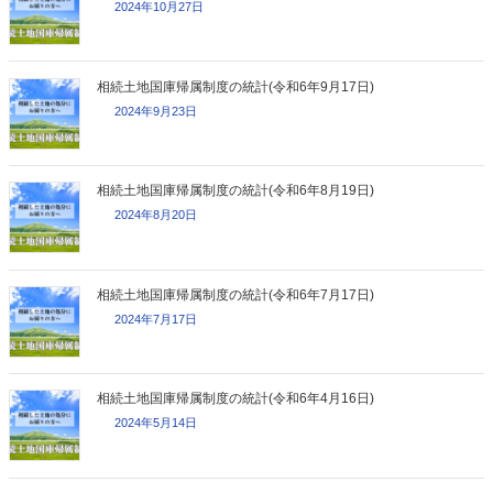
2024年10月27日
相続土地国庫帰属制度の統計(令和6年9月17日)
2024年9月23日
相続土地国庫帰属制度の統計(令和6年8月19日)
2024年8月20日
相続土地国庫帰属制度の統計(令和6年7月17日)
2024年7月17日
相続土地国庫帰属制度の統計(令和6年4月16日)
2024年5月14日