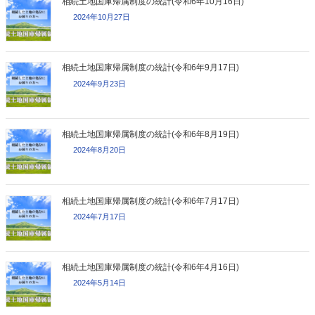
相続土地国庫帰属制度の統計(令和6年10月16日)
2024年10月27日
相続土地国庫帰属制度の統計(令和6年9月17日)
2024年9月23日
相続土地国庫帰属制度の統計(令和6年8月19日)
2024年8月20日
相続土地国庫帰属制度の統計(令和6年7月17日)
2024年7月17日
相続土地国庫帰属制度の統計(令和6年4月16日)
2024年5月14日