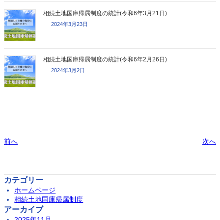
相続土地国庫帰属制度の統計(令和6年3月21日)
2024年3月23日
相続土地国庫帰属制度の統計(令和6年2月26日)
2024年3月2日
前へ
次へ
カテゴリー
ホームページ
相続土地国庫帰属制度
アーカイブ
2025年11月