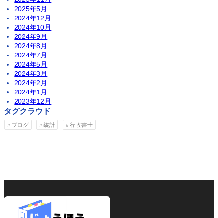
2025年5月
2024年12月
2024年10月
2024年9月
2024年8月
2024年7月
2024年5月
2024年3月
2024年2月
2024年1月
2023年12月
タグクラウド
ブログ
統計
行政書士