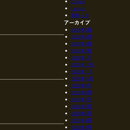
Consul
Lesson
お知らせ
アーカイブ
2026年5月
2026年4月
2026年3月
2026年2月
2026年1月
2025年12月
2025年11月
2025年10月
2025年9月
2025年8月
2025年7月
2025年6月
2025年5月
2025年4月
2025年3月