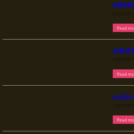
令和8年
2026年4月1
Read mo
令和7年
2026年3月1
Read mo
60代か
2026年2月1
Read mo