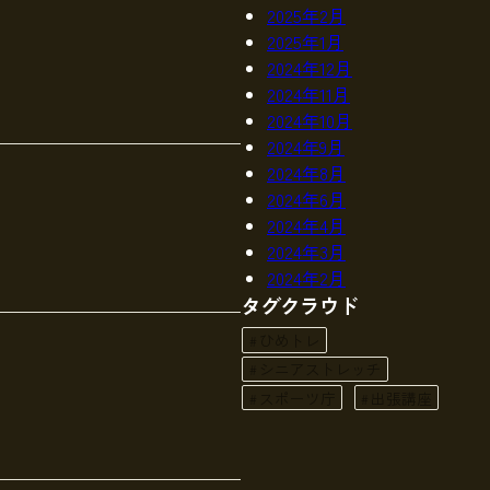
2025年2月
2025年1月
2024年12月
2024年11月
2024年10月
2024年9月
2024年8月
2024年6月
2024年4月
2024年3月
2024年2月
タグクラウド
ひめトレ
シニアストレッチ
スポーツ庁
出張講座