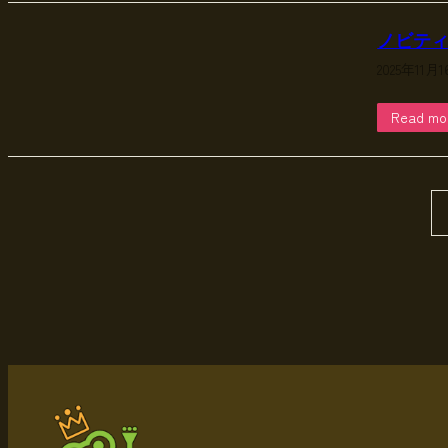
ノビテ
2025年11月
Read mo