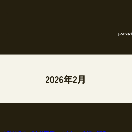
J-Stretc
2026年2月