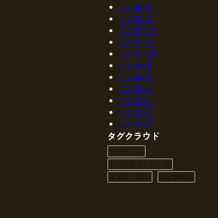
2025年2月
2025年1月
2024年12月
2024年11月
2024年10月
2024年9月
2024年8月
2024年6月
2024年4月
2024年3月
2024年2月
タグクラウド
ひめトレ
シニアストレッチ
スポーツ庁
出張講座