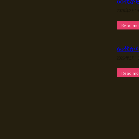
60代か
2026年2月1
Read mo
60代か
2026年2月1
Read mo