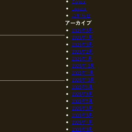
Consul
Lesson
お知らせ
アーカイブ
2026年5月
2026年4月
2026年3月
2026年2月
2026年1月
2025年12月
2025年11月
2025年10月
2025年9月
2025年8月
2025年7月
2025年6月
2025年5月
2025年4月
2025年3月