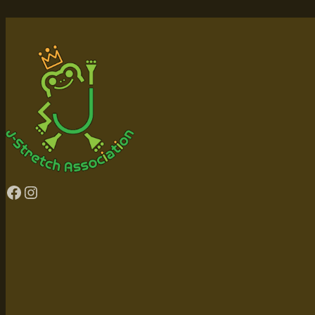
Facebook
Instagram