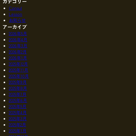
カテゴリー
Consul
Lesson
お知らせ
アーカイブ
2026年5月
2026年4月
2026年3月
2026年2月
2026年1月
2025年12月
2025年11月
2025年10月
2025年9月
2025年8月
2025年7月
2025年6月
2025年5月
2025年4月
2025年3月
2025年2月
2025年1月