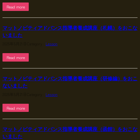
Read more
マットノビティアドバンス指導者養成講座（札幌）をおこな
いました
2025年5月21日
Category :
Lesson
Read more
マットノビティアドバンス指導者養成講座（研修編）をおこ
ないました
2025年5月21日
Category :
Lesson
Read more
マットノビティアドバンス指導者養成講座（函館）をおこな
いました