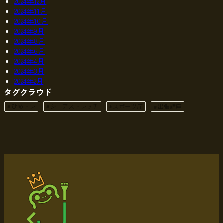
2024年12月
2024年11月
2024年10月
2024年9月
2024年8月
2024年6月
2024年4月
2024年3月
2024年2月
タグクラウド
ひめトレ
シニアストレッチ
スポーツ庁
出張講座