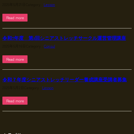
2025年5月21日
Category :
Lesson
Read more
令和7年度 第1回シニアストレッチサークル運営管理講座
2025年5月16日
Category :
Consul
Read more
令和７年度シニアストレッチリーダー養成講座受講者募集
2025年5月2日
Category :
Lesson
Read more