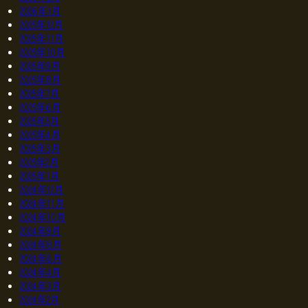
2026年1月
2025年12月
2025年11月
2025年10月
2025年9月
2025年8月
2025年7月
2025年6月
2025年5月
2025年4月
2025年3月
2025年2月
2025年1月
2024年12月
2024年11月
2024年10月
2024年9月
2024年8月
2024年6月
2024年4月
2024年3月
2024年2月