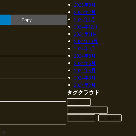
2025年3月
2025年2月
2025年1月
Copy
2024年12月
2024年11月
2024年10月
2024年9月
2024年8月
2024年6月
2024年4月
2024年3月
2024年2月
タグクラウド
ひめトレ
シニアストレッチ
スポーツ庁
出張講座
開催