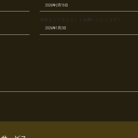
2026年2月19日
本年もどうぞよろしくお願いいたします！
2026年1月2日
サービス