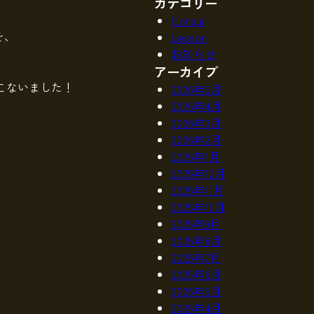
カテゴリー
Consul
を、
Lesson
お知らせ
アーカイブ
こないました！
2026年5月
2026年4月
2026年3月
2026年2月
2026年1月
2025年12月
2025年11月
2025年10月
2025年9月
2025年8月
2025年7月
2025年6月
2025年5月
2025年4月