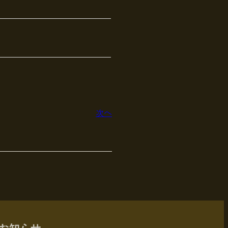
次へ
お知らせ