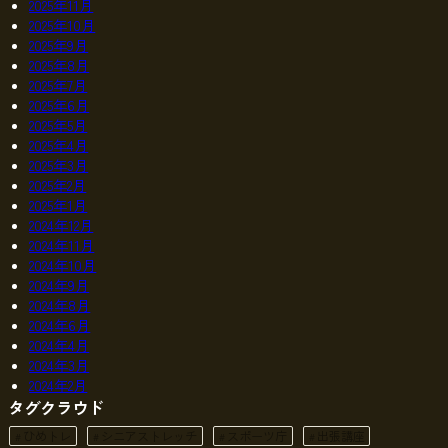
2025年11月
2025年10月
2025年9月
2025年8月
2025年7月
2025年6月
2025年5月
2025年4月
2025年3月
2025年2月
2025年1月
2024年12月
2024年11月
2024年10月
2024年9月
2024年8月
2024年6月
2024年4月
2024年3月
2024年2月
タグクラウド
ひめトレ
シニアストレッチ
スポーツ庁
出張講座