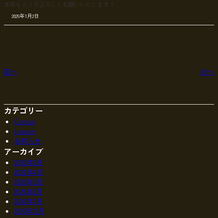
本年もどうぞよろしくお願いいたします！
2026年1月2日
前へ
次へ
カテゴリー
Consul
Lesson
お知らせ
アーカイブ
2026年5月
2026年4月
2026年3月
2026年2月
2026年1月
2025年12月