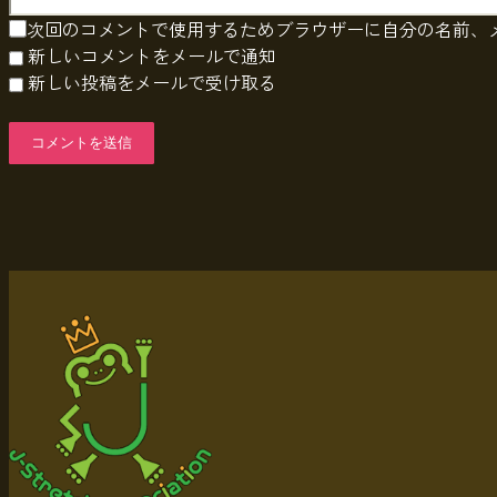
次回のコメントで使用するためブラウザーに自分の名前、
新しいコメントをメールで通知
新しい投稿をメールで受け取る