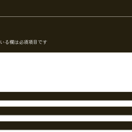
いる欄は必須項目です