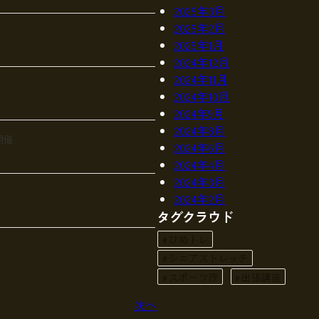
2025年3月
2025年2月
2025年1月
2024年12月
2024年11月
2024年10月
2024年9月
2024年8月
開催
2024年6月
2024年4月
2024年3月
2024年2月
タグクラウド
ひめトレ
シニアストレッチ
スポーツ庁
出張講座
次へ