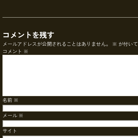
コメントを残す
メールアドレスが公開されることはありません。
※
が付いて
コメント
※
名前
※
メール
※
サイト