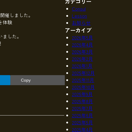
カテゴリー
Consul
で開催しました。
Lesson
を体験
お知らせ
アーカイブ
いました。
2026年5月
！
2026年4月
2026年3月
2026年2月
2026年1月
2025年12月
2025年11月
Copy
2025年10月
2025年9月
2025年8月
2025年7月
2025年6月
2025年5月
2025年4月